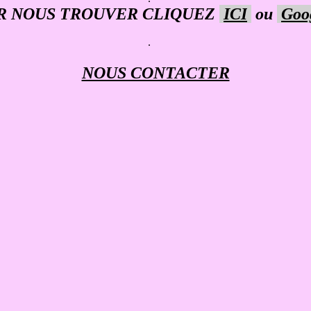
R NOUS TROUVER CLIQUEZ
ICI
ou
Goo
.
NOUS CONTACTER