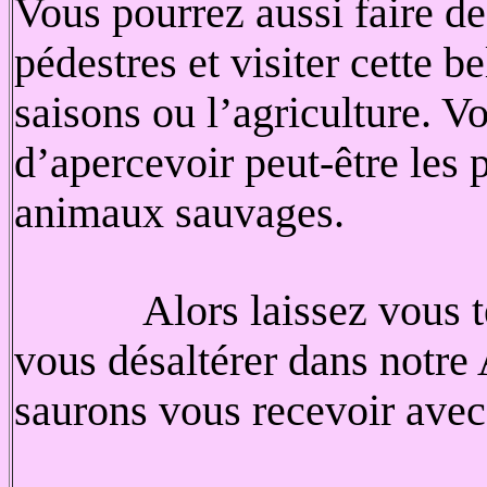
Vous pourrez aussi faire 
pédestres et visiter cette 
saisons ou l’agriculture. Vo
d’apercevoir peut-être les
animaux sauvages.
Alors laissez vous t
vous désaltérer dans notre
saurons vous recevoir avec 